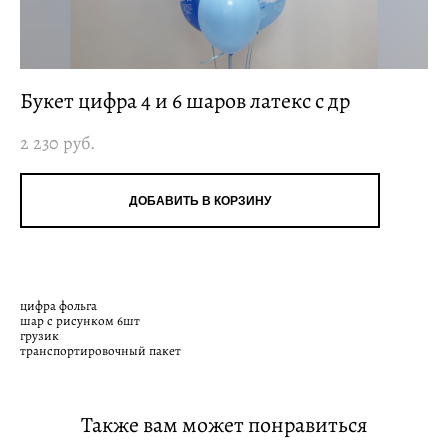
Букет цифра 4 и 6 шаров латекс с др
2 230 pуб.
ДОБАВИТЬ В КОРЗИНУ
цифра фольга
шар с рисунком 6шт
грузик
транспортировочный пакет
Также вам может понравиться