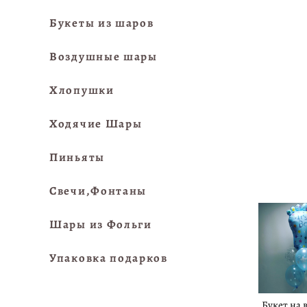
Букеты из шаров
Воздушные шары
Хлопушки
Ходячие Шары
Пиньяты
Свечи,Фонтаны
Шары из Фольги
Упаковка подарков
Букет на 