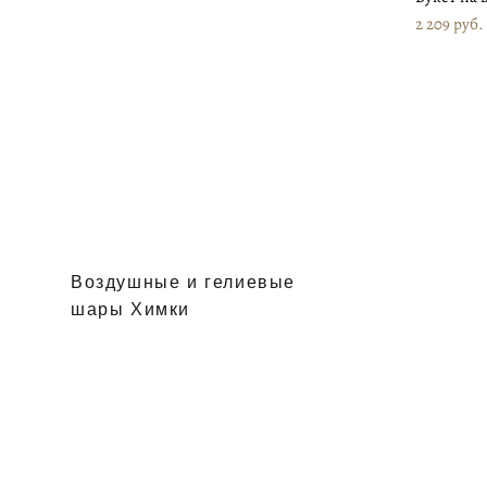
2 209 pуб.
Воздушные и гелиевые
шары Химки