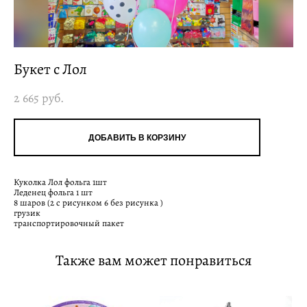
Букет с Лол
2 665 pуб.
ДОБАВИТЬ В КОРЗИНУ
Куколка Лол фольга 1шт
Леденец фольга 1 шт
8 шаров (2 с рисунком 6 без рисунка )
грузик
транспортировочный пакет
Также вам может понравиться