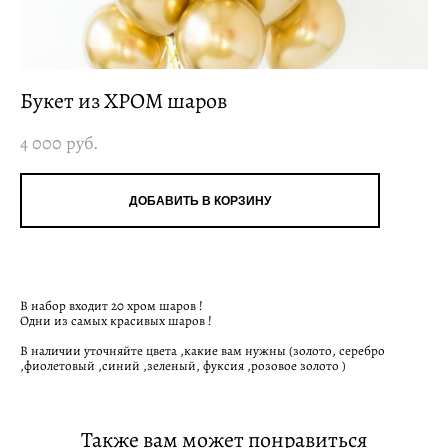
Букет из ХРОМ шаров
4 000 pуб.
ДОБАВИТЬ В КОРЗИНУ
В набор входит 20 хром шаров !
Одни из самых красивых шаров !
В наличии уточняйте цвета ,какие вам нужны (золото, серебро
,фиолетовый ,синий ,зеленый, фуксия ,розовое золото )
Также вам может понравиться