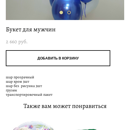
Букет для мужчин
2 660 pуб.
ДОБАВИТЬ В КОРЗИНУ
шар прозрачный
шар хром 3шт
шар без рисунка 3шт
грузик
транспортировочный пакет
Также вам может понравиться