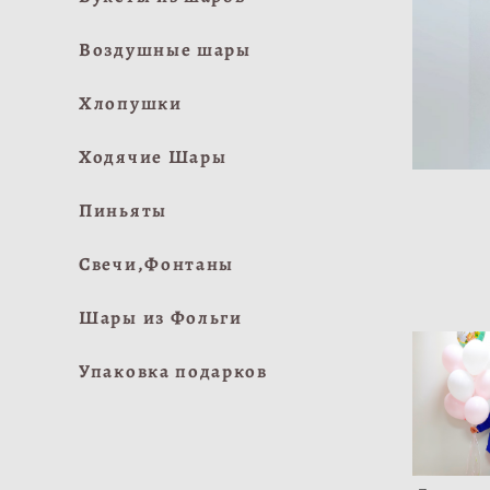
Воздушные шары
Хлопушки
Ходячие Шары
Пиньяты
Свечи,Фонтаны
Шары из Фольги
Упаковка подарков