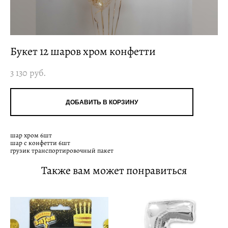
Букет 12 шаров хром конфетти
3 130 pуб.
ДОБАВИТЬ В КОРЗИНУ
шар хром 6шт
шар с конфетти 6шт
грузик транспортировочный пакет
Также вам может понравиться