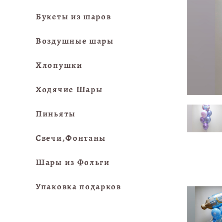
Букеты из шаров
Воздушные шары
Хлопушки
Ходячие Шары
Пиньяты
Свечи,Фонтаны
Шары из Фольги
Упаковка подарков