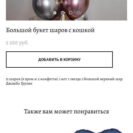
Большой букет шаров с кошкой
5 500 pуб.
ДОБАВИТЬ В КОРЗИНУ
11 шаров (9 хром и 2 конфетти) 1 кот 1 звезда 1 большой верхний шар
Джамбо Грузик
Также вам может понравиться