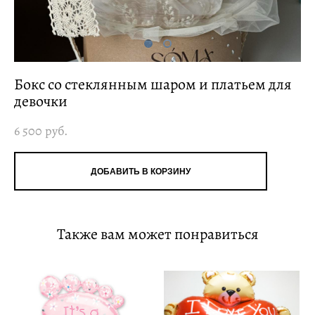
Бокс со стеклянным шаром и платьем для
девочки
6 500 pуб.
ДОБАВИТЬ В КОРЗИНУ
Также вам может понравиться