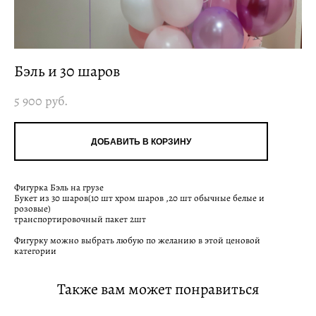
Бэль и 30 шаров
5 900 pуб.
ДОБАВИТЬ В КОРЗИНУ
Фигурка Бэль на грузе
Букет из 30 шаров(10 шт хром шаров ,20 шт обычные белые и
розовые)
транспортировочный пакет 2шт
Фигурку можно выбрать любую по желанию в этой ценовой
категории
Также вам может понравиться