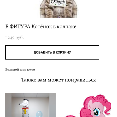
Б ФИГУРА Котёнок в колпаке
1 249 pуб.
ДОБАВИТЬ В КОРЗИНУ
Большой шар 104см
Также вам может понравиться