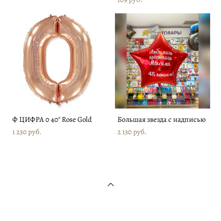
Ф ЦИФРА 0 40" Rose Gold
Большая звезда с надписью
1 230 pуб.
2 130 pуб.