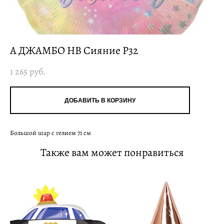
А ДЖАМБО HB Сияние P32
1 265 pуб.
ДОБАВИТЬ В КОРЗИНУ
Большой шар с гелием 71 см
Также вам может понравиться