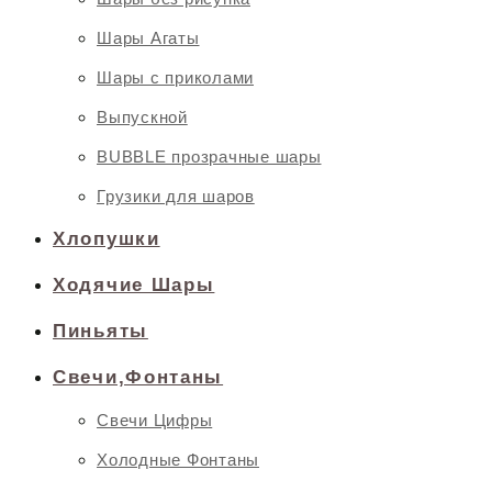
Шары Агаты
Шары с приколами
Выпускной
BUBBLE прозрачные шары
Грузики для шаров
Хлопушки
Ходячие Шары
Пиньяты
Свечи,Фонтаны
Свечи Цифры
Холодные Фонтаны