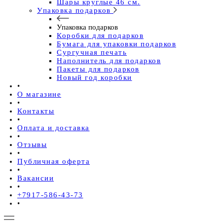
Шары круглые 46 см.
Упаковка подарков
Упаковка подарков
Коробки для подарков
Бумага для упаковки подарков
Сургучная печать
Наполнитель для подарков
Пакеты для подарков
Новый год коробки
•
О магазине
•
Контакты
•
Оплата и доставка
•
Отзывы
•
Публичная оферта
•
Вакансии
•
+7917-586-43-73
•