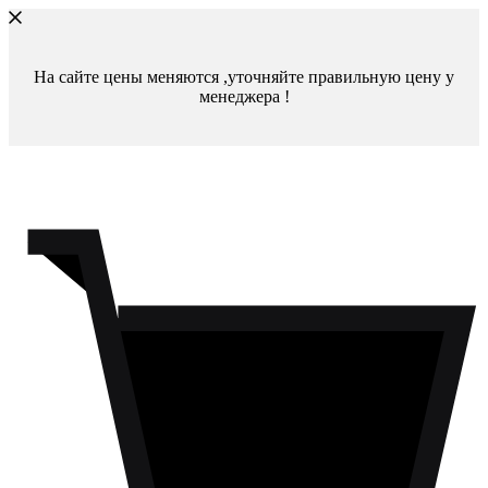
На сайте цены меняются ,уточняйте правильную цену у
менеджера !