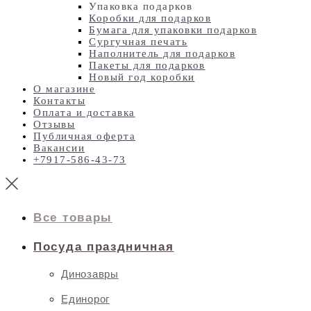
Упаковка подарков
Коробки для подарков
Бумага для упаковки подарков
Сургучная печать
Наполнитель для подарков
Пакеты для подарков
Новый год коробки
О магазине
Контакты
Оплата и доставка
Отзывы
Публичная оферта
Вакансии
+7917-586-43-73
Все товары
Посуда праздничная
Динозавры
Единорог