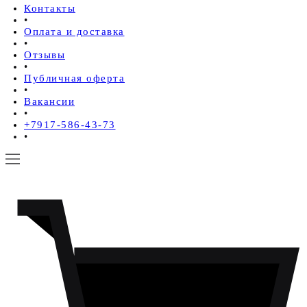
Контакты
•
Оплата и доставка
•
Отзывы
•
Публичная оферта
•
Вакансии
•
+7917-586-43-73
•