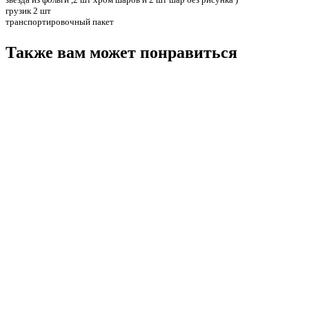
грузик 2 шт
транспортировочный пакет
Также вам может понравиться