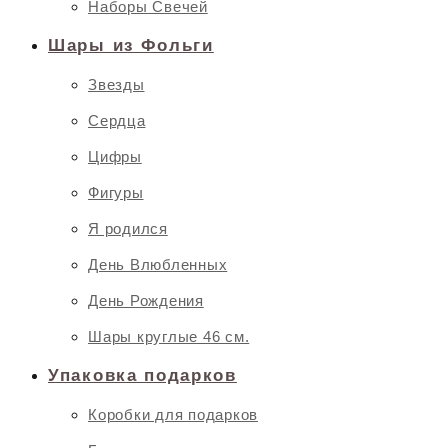
Наборы Свечей
Шары из Фольги
Звезды
Сердца
Цифры
Фигуры
Я родился
День Влюбленных
День Рождения
Шары круглые 46 см.
Упаковка подарков
Коробки для подарков