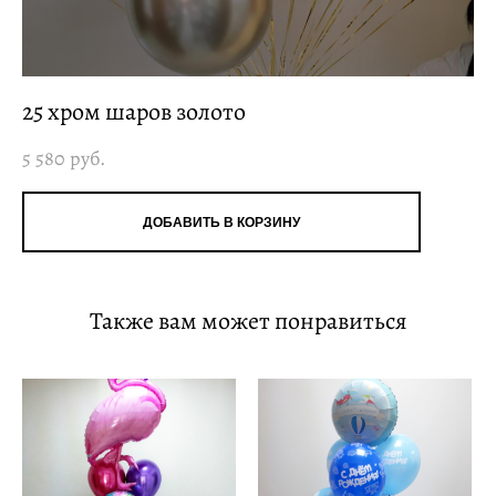
25 хром шаров золото
5 580 pуб.
ДОБАВИТЬ В КОРЗИНУ
Также вам может понравиться